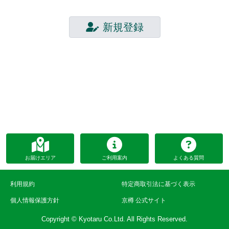
新規登録
お届けエリア
ご利用案内
よくある質問
利用規約
特定商取引法に基づく表示
個人情報保護方針
京樽 公式サイト
Copyright © Kyotaru Co.Ltd. All Rights Reserved.