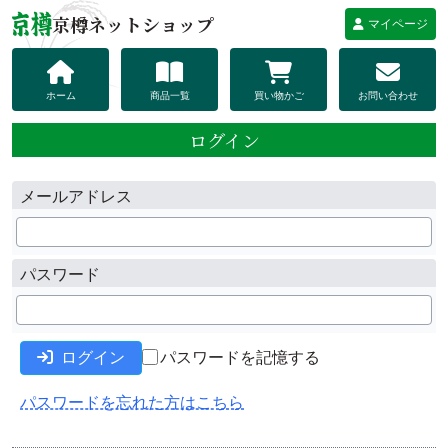
京樽ネットショップ
マイページ
ホーム
商品一覧
買い物かご
お問い合わせ
ログイン
メールアドレス
パスワード
ログイン
パスワードを記憶する
パスワードを忘れた方はこちら