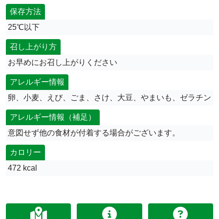
保存方法
25℃以下
召し上がり方
お早めにお召し上がりください
アレルギー情報
卵、小麦、えび、ごま、さけ、大豆、やまいも、ゼラチン
アレルギー情報（補足）
意図せず他の食材が付着する場合がございます。
カロリー
472 kcal