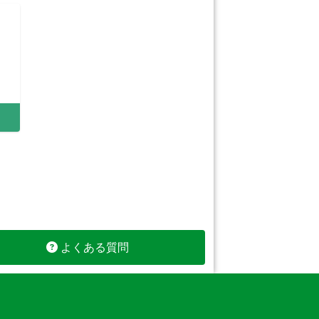
よくある質問