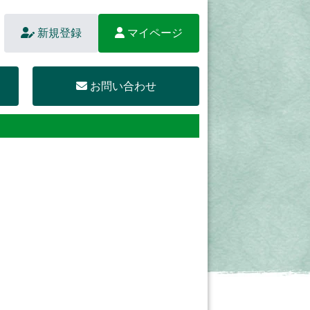
新規登録
マイページ
お問い合わせ